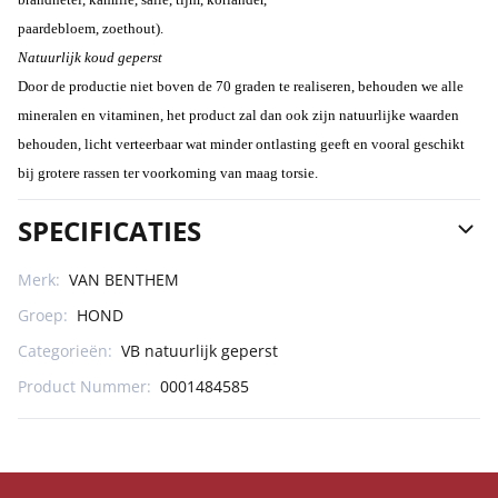
paardebloem, zoethout).
Natuurlijk koud geperst
Door de productie niet boven de 70 graden te realiseren, behouden we alle
mineralen en vitaminen, het product zal dan ook zijn natuurlijke waarden
behouden, licht verteerbaar wat minder ontlasting geeft en vooral geschikt
bij grotere rassen ter voorkoming van maag torsie.
SPECIFICATIES
Merk:
VAN BENTHEM
Groep:
HOND
Categorieën:
VB natuurlijk geperst
Product Nummer:
0001484585