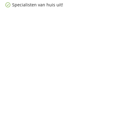
Specialisten van huis uit!