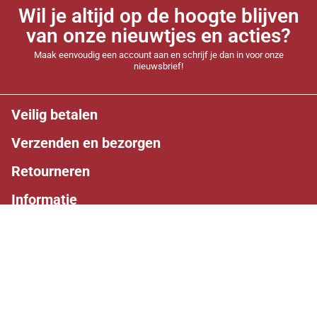
Wil je altijd op de hoogte blijven
van onze nieuwtjes en acties?
Maak eenvoudig een account aan en schrijf je dan in voor onze
nieuwsbrief!
Veilig betalen
Verzenden en bezorgen
Retourneren
Informatie
Volg ons
Facebook
Instagram
Whatsapp