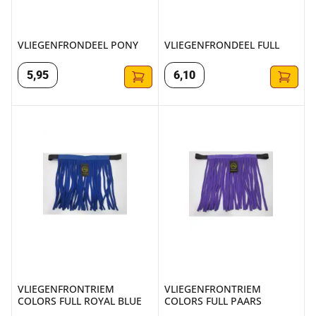
VLIEGENFRONDEEL PONY
VLIEGENFRONDEEL FULL
5
,
95
6
,
10
VLIEGENFRONTRIEM COLORS FULL ROYAL BLUE
VLIEGENFRONTRIEM COLORS 
VLIEGENFRONTRIEM
VLIEGENFRONTRIEM
COLORS FULL ROYAL BLUE
COLORS FULL PAARS