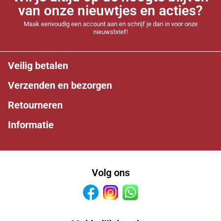
van onze nieuwtjes en acties?
Maak eenvoudig een account aan en schrijf je dan in voor onze
nieuwsbrief!
Veilig betalen
Verzenden en bezorgen
Retourneren
Informatie
Volg ons
Facebook
Instagram
Whatsapp