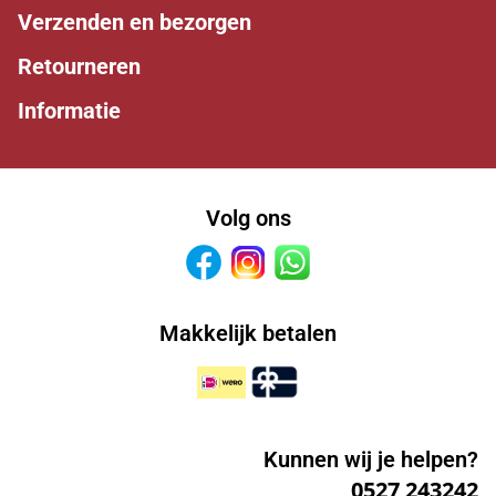
Verzenden en bezorgen
Retourneren
Informatie
Volg ons
Facebook
Instagram
Whatsapp
Makkelijk betalen
Kunnen wij je helpen?
0527 243242