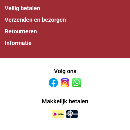
Veilig betalen
Verzenden en bezorgen
Retourneren
Informatie
Volg ons
Facebook
Instagram
Whatsapp
Makkelijk betalen