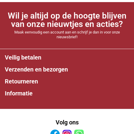
Wil je altijd op de hoogte blijven
van onze nieuwtjes en acties?
Maak eenvoudig een account aan en schrijf je dan in voor onze
nieuwsbrief!
Veilig betalen
Verzenden en bezorgen
Retourneren
Informatie
Volg ons
Facebook
Instagram
Whatsapp