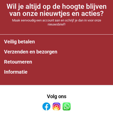
Wil je altijd op de hoogte blijven
van onze nieuwtjes en acties?
Maak eenvoudig een account aan en schrijf je dan in voor onze
nieuwsbrief!
Veilig betalen
Verzenden en bezorgen
Retourneren
Informatie
Volg ons
Facebook
Instagram
Whatsapp