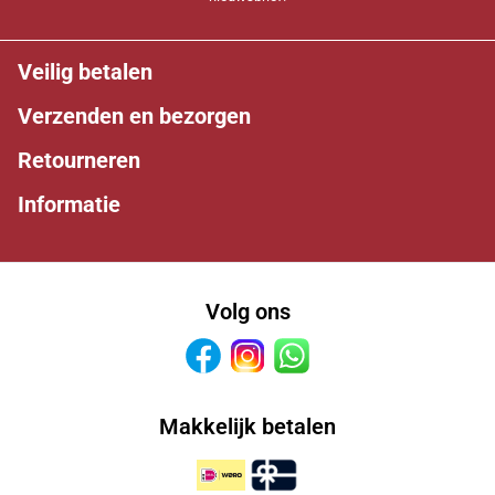
Veilig betalen
Verzenden en bezorgen
Retourneren
Informatie
Volg ons
Facebook
Instagram
Whatsapp
Makkelijk betalen