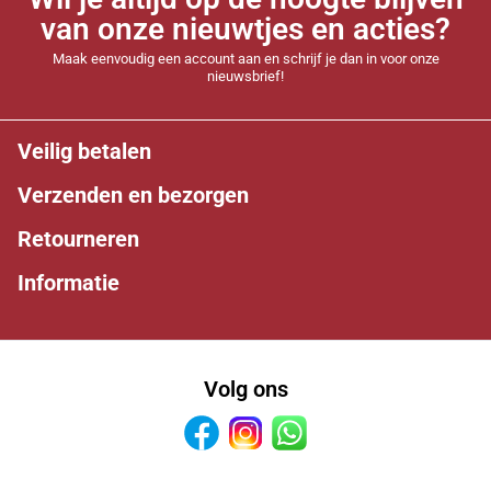
van onze nieuwtjes en acties?
Maak eenvoudig een account aan en schrijf je dan in voor onze
nieuwsbrief!
Veilig betalen
Verzenden en bezorgen
Retourneren
Informatie
Volg ons
Facebook
Instagram
Whatsapp