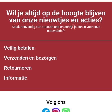
Wil je altijd op de hoogte blijven
van onze nieuwtjes en acties?
Maak eenvoudig een account aan en schrijf je dan in voor onze
nieuwsbrief!
Veilig betalen
Verzenden en bezorgen
Retourneren
Informatie
Volg ons
Facebook
Instagram
Whatsapp