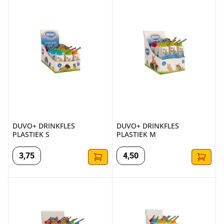
DUVO+ DRINKFLES PLASTIEK S
DUVO+ DRINKFLES PLASTIEK 
DUVO+ DRINKFLES
DUVO+ DRINKFLES
PLASTIEK S
PLASTIEK M
3
,
75
4
,
50
DUVO+ DRINKFLES PLASTIEK L
DUVO+ DRINKFLES PLASTIEK 