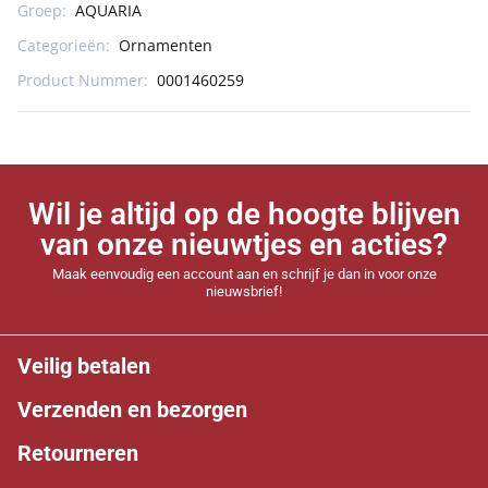
Groep:
AQUARIA
Categorieën:
Ornamenten
Product Nummer:
0001460259
Wil je altijd op de hoogte blijven
van onze nieuwtjes en acties?
Maak eenvoudig een account aan en schrijf je dan in voor onze
nieuwsbrief!
Veilig betalen
Verzenden en bezorgen
Retourneren