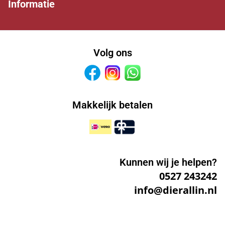
Informatie
Volg ons
Facebook
Instagram
Whatsapp
Makkelijk betalen
Kunnen wij je helpen?
0527 243242
info@dierallin.nl