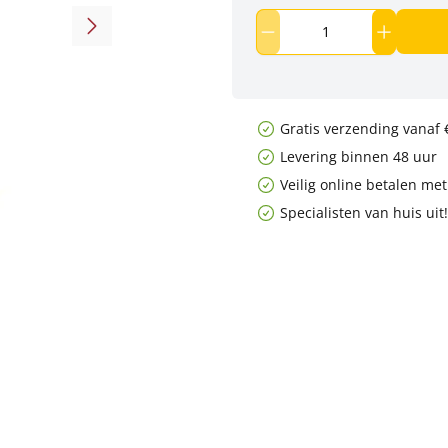
Gratis verzending vanaf 
Levering binnen 48 uur
Veilig online betalen me
Specialisten van huis uit!