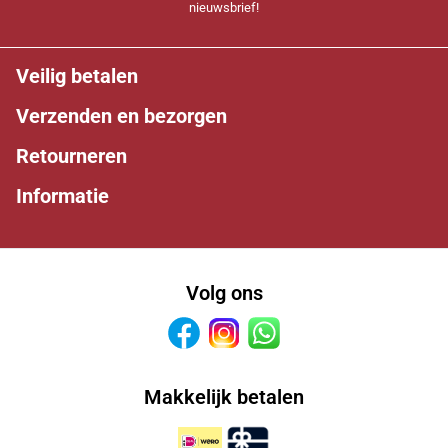
nieuwsbrief!
Veilig betalen
Verzenden en bezorgen
Retourneren
Informatie
Volg ons
Facebook
Instagram
Whatsapp
Makkelijk betalen