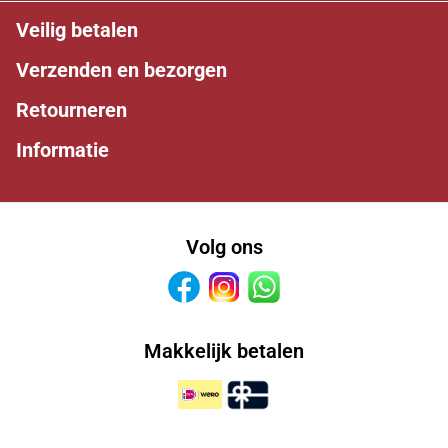
Veilig betalen
Verzenden en bezorgen
Retourneren
Informatie
Volg ons
Facebook
Instagram
Whatsapp
Makkelijk betalen