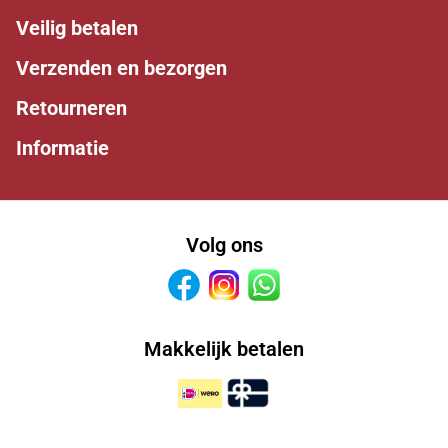
Veilig betalen
Verzenden en bezorgen
Retourneren
Informatie
Volg ons
Facebook
Instagram
Whatsapp
Makkelijk betalen