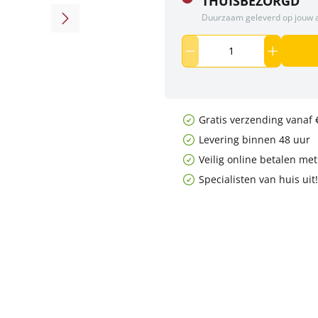
THUISBEZORGD
Duurzaam geleverd op jouw 
Gratis verzending vanaf 
Levering binnen 48 uur
Veilig online betalen me
Specialisten van huis uit!