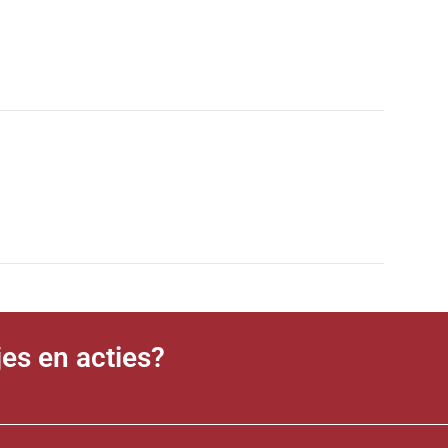
jes en acties?