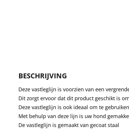
BESCHRIJVING
Deze vastleglijn is voorzien van een vergren
Dit zorgt ervoor dat dit product geschikt is om
Deze vastleglijn is ook ideaal om te gebruike
Met behulp van deze lijn is uw hond gemakkelij
De vastleglijn is gemaakt van gecoat staal