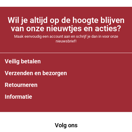
Wil je altijd op de hoogte blijven
van onze nieuwtjes en acties?
Maak eenvoudig een account aan en schrijf je dan in voor onze
nieuwsbrief!
Veilig betalen
Verzenden en bezorgen
Retourneren
Informatie
Volg ons