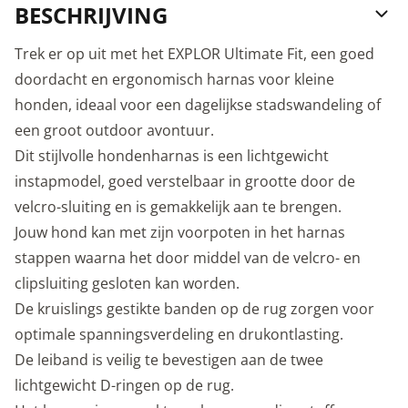
BESCHRIJVING
Trek er op uit met het EXPLOR Ultimate Fit, een goed
doordacht en ergonomisch harnas voor kleine
honden, ideaal voor een dagelijkse stadswandeling of
een groot outdoor avontuur.
Dit stijlvolle hondenharnas is een lichtgewicht
instapmodel, goed verstelbaar in grootte door de
velcro-sluiting en is gemakkelijk aan te brengen.
Jouw hond kan met zijn voorpoten in het harnas
stappen waarna het door middel van de velcro- en
clipsluiting gesloten kan worden.
De kruislings gestikte banden op de rug zorgen voor
optimale spanningsverdeling en drukontlasting.
De leiband is veilig te bevestigen aan de twee
lichtgewicht D-ringen op de rug.