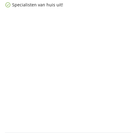
Specialisten van huis uit!