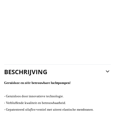
BESCHRIJVING
Geruisloze en zéér betrouwbare luchtpompen!
- Geruisloos door innovatieve technologie.
- Verbluffende kwaliteit en betrouwbaarheid.
- Gepatenteerd
silaflex
-ventiel met uiterst elastische membranen.