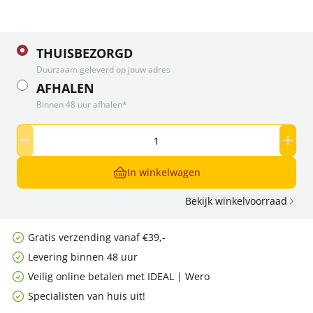
THUISBEZORGD
Duurzaam geleverd op jouw adres
AFHALEN
Binnen 48 uur afhalen*
In winkelwagen
Bekijk winkelvoorraad
Gratis verzending vanaf €39,-
Levering binnen 48 uur
Veilig online betalen met IDEAL | Wero
Specialisten van huis uit!