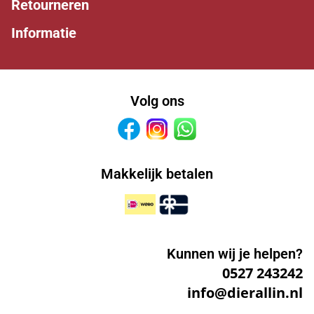
Retourneren
Informatie
Volg ons
Facebook
Instagram
Whatsapp
Makkelijk betalen
Kunnen wij je helpen?
0527 243242
info@dierallin.nl