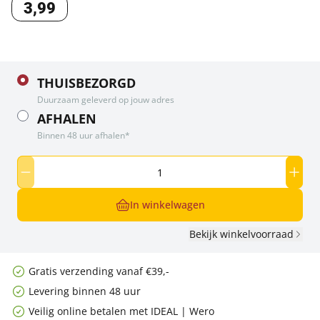
3
,
99
THUISBEZORGD
Duurzaam geleverd op jouw adres
AFHALEN
Binnen 48 uur afhalen*
In winkelwagen
Bekijk winkelvoorraad
Gratis verzending vanaf €39,-
Levering binnen 48 uur
Veilig online betalen met IDEAL | Wero