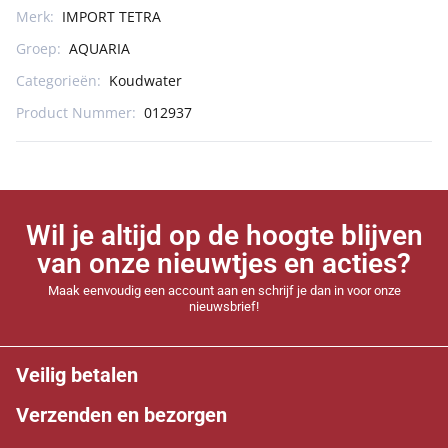
Merk:
IMPORT TETRA
Groep:
AQUARIA
Categorieën:
Koudwater
Product Nummer:
012937
Wil je altijd op de hoogte blijven
van onze nieuwtjes en acties?
Maak eenvoudig een account aan en schrijf je dan in voor onze
nieuwsbrief!
Veilig betalen
Verzenden en bezorgen