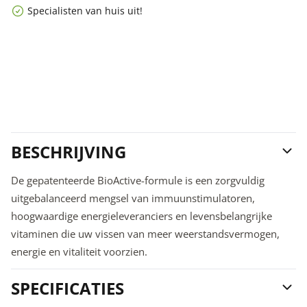
Specialisten van huis uit!
BESCHRIJVING
De gepatenteerde BioActive-formule is een zorgvuldig
uitgebalanceerd mengsel van immuunstimulatoren,
hoogwaardige energieleveranciers en levensbelangrijke
vitaminen die uw vissen van meer weerstandsvermogen,
energie en vitaliteit voorzien.
SPECIFICATIES