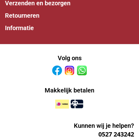
Verzenden en bezorgen
Retourneren
Informatie
Volg ons
Facebook
Instagram
Whatsapp
Makkelijk betalen
Kunnen wij je helpen?
0527 243242