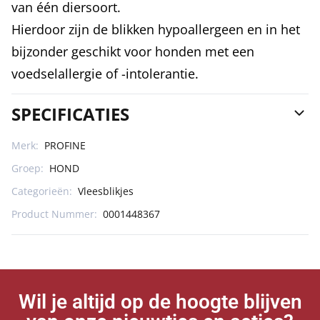
van één diersoort.
Hierdoor zijn de blikken hypoallergeen en in het
bijzonder geschikt voor honden met een
voedselallergie of -intolerantie.
SPECIFICATIES
Merk:
PROFINE
Groep:
HOND
Categorieën:
Vleesblikjes
Product Nummer:
0001448367
Wil je altijd op de hoogte blijven