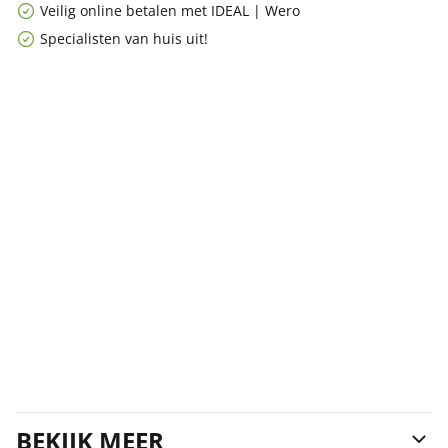
Veilig online betalen met IDEAL | Wero
Specialisten van huis uit!
BEKIJK MEER