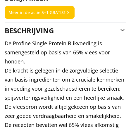
Meer in de actie:
5+1 GRATIS!
BESCHRIJVING
De Profine Single Protein Blikvoeding is
samengesteld op basis van 65% vlees voor
honden.
De kracht is gelegen in de zorgvuldige selectie
van basis ingrediënten om 2 cruciale kenmerken
in voeding voor gezelschapsdieren te bereiken:
spijsverteringsveiligheid en een heerlijke smaak.
De vleesbron wordt altijd gekozen op basis van
zeer goede verdraagbaarheid en smakelijkheid.
De recepten bevatten wel 65% vlees afkomstig