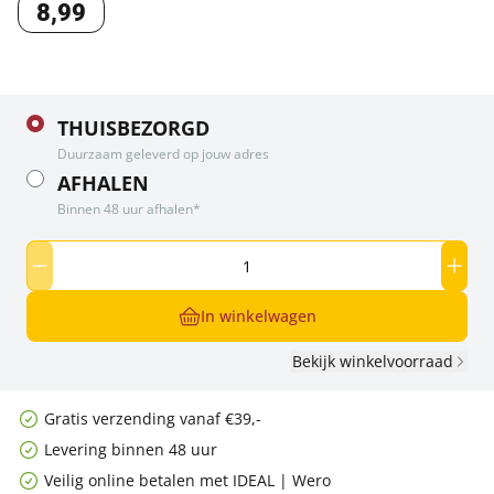
8
,
99
THUISBEZORGD
Duurzaam geleverd op jouw adres
AFHALEN
Binnen 48 uur afhalen*
In winkelwagen
Bekijk winkelvoorraad
Gratis verzending vanaf €39,-
Levering binnen 48 uur
Veilig online betalen met IDEAL | Wero