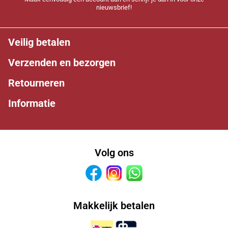
nieuwsbrief!
Veilig betalen
Verzenden en bezorgen
Retourneren
Informatie
Volg ons
Facebook
Instagram
Whatsapp
Makkelijk betalen