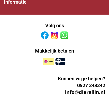
Informatie
Volg ons
Facebook
Instagram
Whatsapp
Makkelijk betalen
Kunnen wij je helpen?
0527 243242
info@dierallin.nl