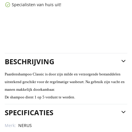
Specialisten van huis uit!
BESCHRIJVING
Paardenshampoo Classic is door zijn milde en verzorgende bestanddelen
uitstekend geschikt voor de regelmatige wasbeurt. Na gebruik zijn vacht en
manen makkelijk doorkambaar.
De shampoo dient 1 op 5 verdunt te worden.
SPECIFICATIES
Merk:
NERUS