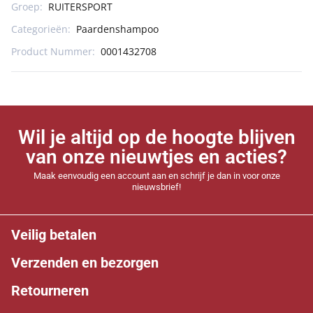
Groep:
RUITERSPORT
Categorieën:
Paardenshampoo
Product Nummer:
0001432708
Wil je altijd op de hoogte blijven
van onze nieuwtjes en acties?
Maak eenvoudig een account aan en schrijf je dan in voor onze
nieuwsbrief!
Veilig betalen
Verzenden en bezorgen
Retourneren