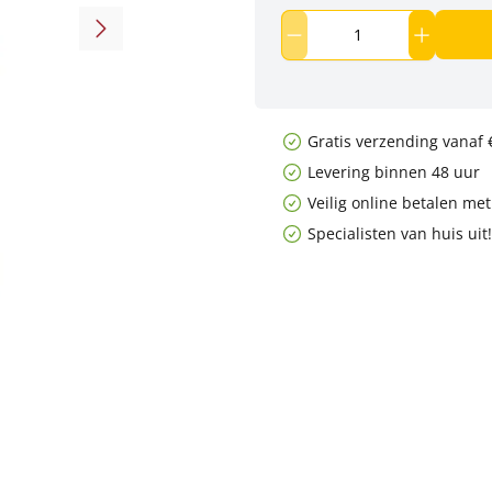
Gratis verzending vanaf 
Levering binnen 48 uur
Veilig online betalen me
Specialisten van huis uit!