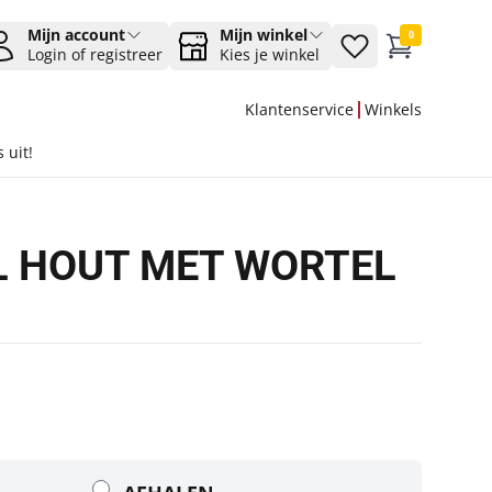
Mijn account
Mijn winkel
0
Login of registreer
Kies je winkel
Klantenservice
Winkels
 uit!
 HOUT MET WORTEL