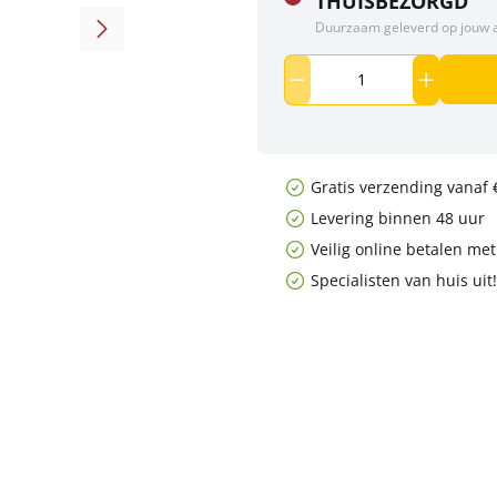
THUISBEZORGD
Duurzaam geleverd op jouw 
Gratis verzending vanaf 
Levering binnen 48 uur
Veilig online betalen me
Specialisten van huis uit!