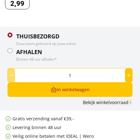
2
,
99
THUISBEZORGD
Duurzaam geleverd op jouw adres
AFHALEN
Binnen 48 uur afhalen*
In winkelwagen
Bekijk winkelvoorraad
Gratis verzending vanaf €39,-
Levering binnen 48 uur
Veilig online betalen met IDEAL | Wero