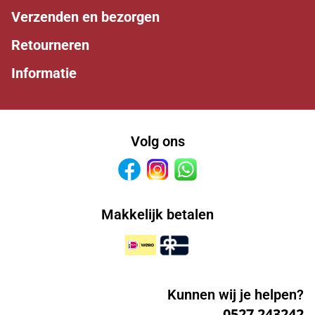
Verzenden en bezorgen
Retourneren
Informatie
Volg ons
Facebook
Instagram
Whatsapp
Makkelijk betalen
Kunnen wij je helpen?
0527 243242