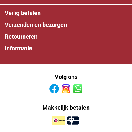
Veilig betalen
Verzenden en bezorgen
Retourneren
Informatie
Volg ons
Facebook
Instagram
Whatsapp
Makkelijk betalen