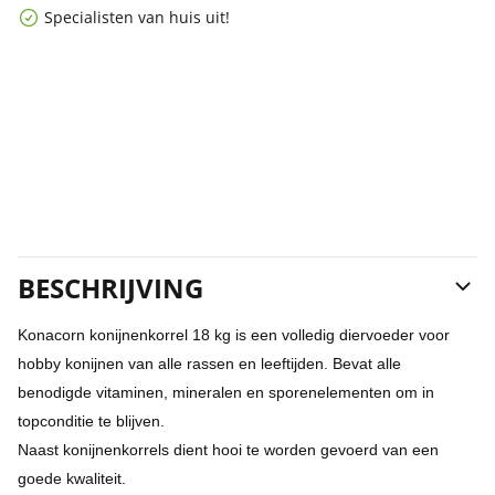
Specialisten van huis uit!
BESCHRIJVING
Konacorn konijnenkorrel 18 kg is een volledig diervoeder voor
hobby konijnen van alle rassen en leeftijden. Bevat alle
benodigde vitaminen, mineralen en sporenelementen om in
topconditie te blijven.
Naast konijnenkorrels dient hooi te worden gevoerd van een
goede kwaliteit.