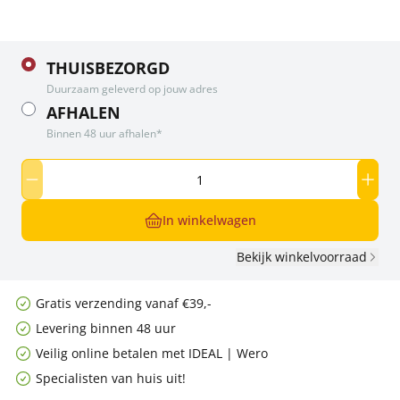
THUISBEZORGD
Duurzaam geleverd op jouw adres
AFHALEN
Binnen 48 uur afhalen*
In winkelwagen
Bekijk winkelvoorraad
Gratis verzending vanaf €39,-
Levering binnen 48 uur
Veilig online betalen met IDEAL | Wero
Specialisten van huis uit!