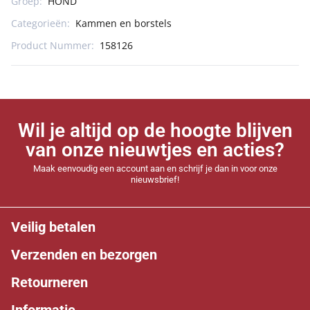
Groep:
HOND
Categorieën:
Kammen en borstels
Product Nummer:
158126
Wil je altijd op de hoogte blijven
van onze nieuwtjes en acties?
Maak eenvoudig een account aan en schrijf je dan in voor onze
nieuwsbrief!
Veilig betalen
Verzenden en bezorgen
Retourneren
Informatie