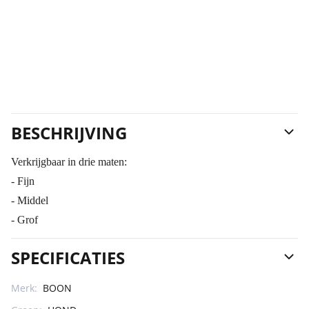
BESCHRIJVING
Verkrijgbaar in drie maten:
- Fijn
- Middel
- Grof
SPECIFICATIES
Merk:
BOON