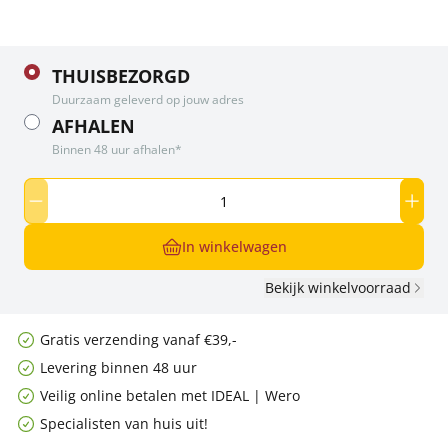
THUISBEZORGD
Duurzaam geleverd op jouw adres
AFHALEN
Binnen 48 uur afhalen*
In winkelwagen
Bekijk winkelvoorraad
Gratis verzending vanaf €39,-
Levering binnen 48 uur
Veilig online betalen met IDEAL | Wero
Specialisten van huis uit!