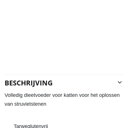
BESCHRIJVING
Volledig dieetvoeder voor katten voor het oplossen
van struvietstenen
Tarweglutenvrij