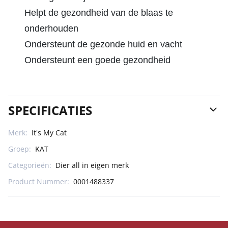
Helpt de gezondheid van de blaas te
onderhouden
Ondersteunt de gezonde huid en vacht
Ondersteunt een goede gezondheid
SPECIFICATIES
Merk:
It's My Cat
Groep:
KAT
Categorieën:
Dier all in eigen merk
Product Nummer:
0001488337