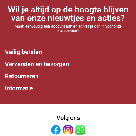
Wil je altijd op de hoogte blijven
van onze nieuwtjes en acties?
Maak eenvoudig een account aan en schrijf je dan in voor onze
nieuwsbrief!
Veilig betalen
Verzenden en bezorgen
Retourneren
Informatie
Volg ons
Facebook
Instagram
Whatsapp