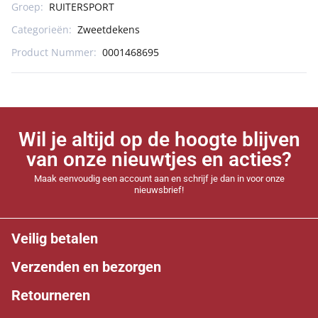
Groep:
RUITERSPORT
Categorieën:
Zweetdekens
Product Nummer:
0001468695
Wil je altijd op de hoogte blijven
van onze nieuwtjes en acties?
Maak eenvoudig een account aan en schrijf je dan in voor onze
nieuwsbrief!
Veilig betalen
Verzenden en bezorgen
Retourneren