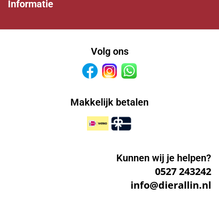
Informatie
Volg ons
Facebook
Instagram
Whatsapp
Makkelijk betalen
Kunnen wij je helpen?
0527 243242
info@dierallin.nl