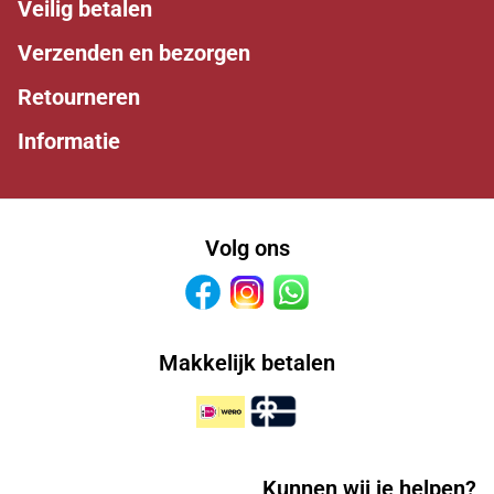
Veilig betalen
Verzenden en bezorgen
Retourneren
Informatie
Volg ons
Facebook
Instagram
Whatsapp
Makkelijk betalen
Kunnen wij je helpen?