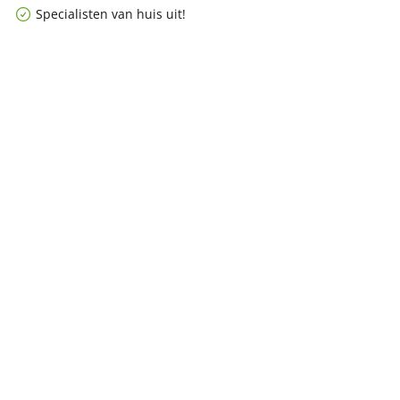
Specialisten van huis uit!