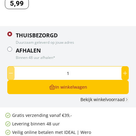
5
,
99
THUISBEZORGD
Duurzaam geleverd op jouw adres
AFHALEN
Binnen 48 uur afhalen*
In winkelwagen
Bekijk winkelvoorraad
Gratis verzending vanaf €39,-
Levering binnen 48 uur
Veilig online betalen met IDEAL | Wero