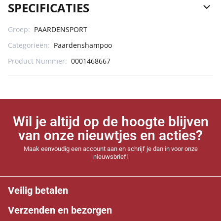
SPECIFICATIES
Groep:
PAARDENSPORT
Categorieën:
Paardenshampoo
Product Nummer:
0001468667
Wil je altijd op de hoogte blijven
van onze nieuwtjes en acties?
Maak eenvoudig een account aan en schrijf je dan in voor onze
nieuwsbrief!
Veilig betalen
Verzenden en bezorgen