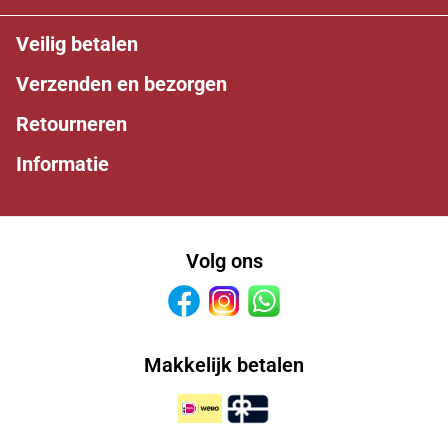
Veilig betalen
Verzenden en bezorgen
Retourneren
Informatie
Volg ons
Facebook
Instagram
Whatsapp
Makkelijk betalen