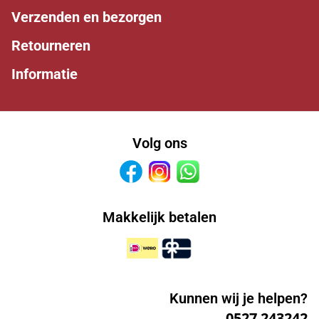
Verzenden en bezorgen
Retourneren
Informatie
Volg ons
Facebook
Instagram
Whatsapp
Makkelijk betalen
Kunnen wij je helpen?
0527 243242