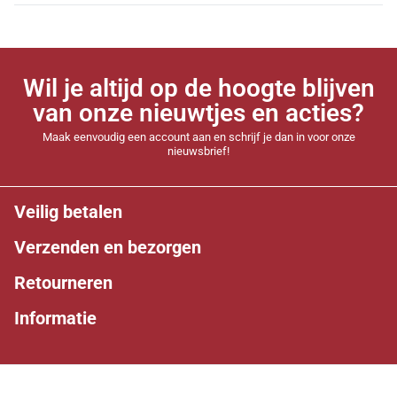
Wil je altijd op de hoogte blijven
van onze nieuwtjes en acties?
Maak eenvoudig een account aan en schrijf je dan in voor onze
nieuwsbrief!
Veilig betalen
Verzenden en bezorgen
Retourneren
Informatie