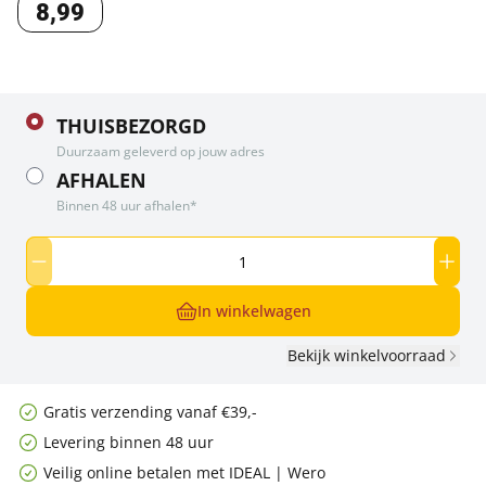
8
,
99
THUISBEZORGD
Duurzaam geleverd op jouw adres
AFHALEN
Binnen 48 uur afhalen*
In winkelwagen
Bekijk winkelvoorraad
Gratis verzending vanaf €39,-
Levering binnen 48 uur
Veilig online betalen met IDEAL | Wero