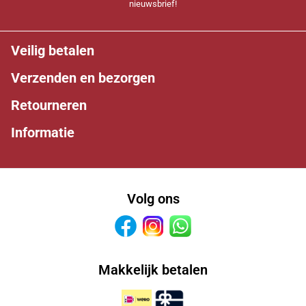
nieuwsbrief!
Veilig betalen
Verzenden en bezorgen
Retourneren
Informatie
Volg ons
Facebook
Instagram
Whatsapp
Makkelijk betalen