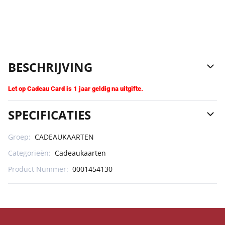
BESCHRIJVING
Let op Cadeau Card is 1 jaar geldig na uitgifte.
SPECIFICATIES
Groep:
CADEAUKAARTEN
Categorieën:
Cadeaukaarten
Product Nummer:
0001454130