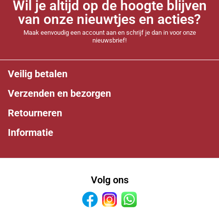
Wil je altijd op de hoogte blijven
van onze nieuwtjes en acties?
Maak eenvoudig een account aan en schrijf je dan in voor onze
nieuwsbrief!
Veilig betalen
Verzenden en bezorgen
Retourneren
Informatie
Volg ons
Facebook
Instagram
Whatsapp