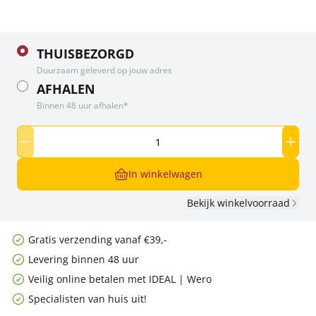
THUISBEZORGD
Duurzaam geleverd op jouw adres
AFHALEN
Binnen 48 uur afhalen*
In winkelwagen
Bekijk winkelvoorraad
Gratis verzending vanaf €39,-
Levering binnen 48 uur
Veilig online betalen met IDEAL | Wero
Specialisten van huis uit!