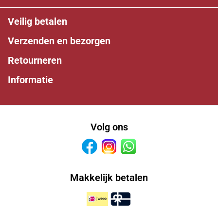
Veilig betalen
Verzenden en bezorgen
Retourneren
Informatie
Volg ons
Facebook
Instagram
Whatsapp
Makkelijk betalen