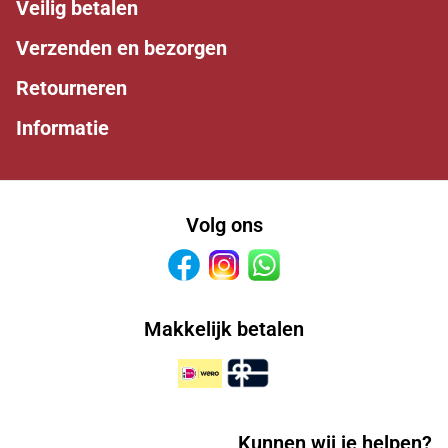
Veilig betalen
Verzenden en bezorgen
Retourneren
Informatie
Volg ons
Facebook
Instagram
Whatsapp
Makkelijk betalen
Kunnen wij je helpen?