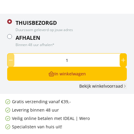
THUISBEZORGD
Duurzaam geleverd op jouw adres
AFHALEN
Binnen 48 uur afhalen*
In winkelwagen
Bekijk winkelvoorraad
Gratis verzending vanaf €39,-
Levering binnen 48 uur
Veilig online betalen met IDEAL | Wero
Specialisten van huis uit!