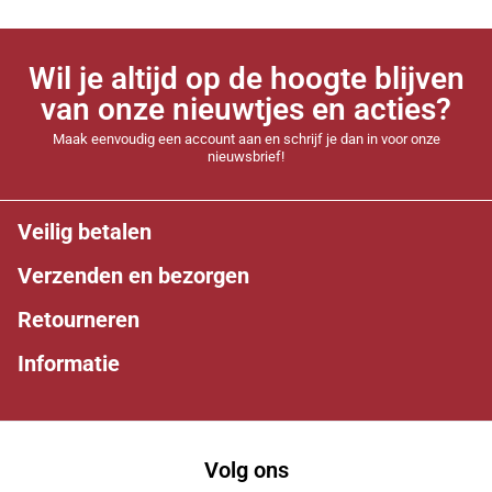
Wil je altijd op de hoogte blijven
van onze nieuwtjes en acties?
Maak eenvoudig een account aan en schrijf je dan in voor onze
nieuwsbrief!
Veilig betalen
Verzenden en bezorgen
Retourneren
Informatie
Volg ons