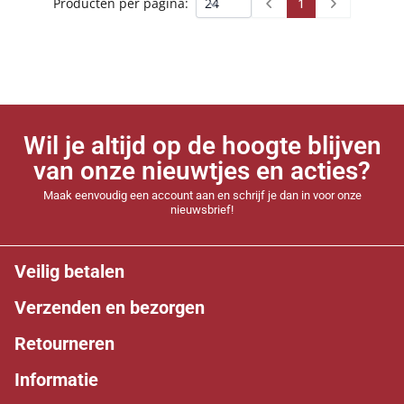
1
Producten per pagina:
Prev
Next
Wil je altijd op de hoogte blijven
van onze nieuwtjes en acties?
Maak eenvoudig een account aan en schrijf je dan in voor onze
nieuwsbrief!
Veilig betalen
Verzenden en bezorgen
Retourneren
Informatie