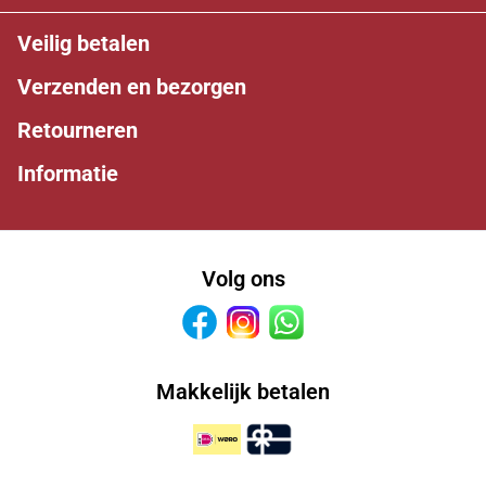
Veilig betalen
Verzenden en bezorgen
Retourneren
Informatie
Volg ons
Facebook
Instagram
Whatsapp
Makkelijk betalen