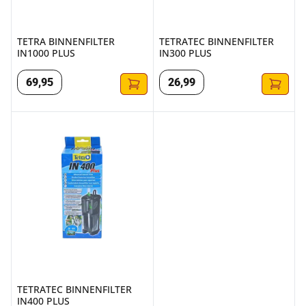
TETRA BINNENFILTER
TETRATEC BINNENFILTER
IN1000 PLUS
IN300 PLUS
69
,
95
26
,
99
TETRATEC BINNENFILTER IN400 PLUS
TETRATEC BINNENFILTER
IN400 PLUS