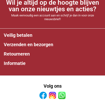
Wil je altijd op de hoogte blijven
van onze nieuwtjes en acties?
Maak eenvoudig een account aan en schrijf je dan in voor onze
nieuwsbrief!
Veilig betalen
Verzenden en bezorgen
Retourneren
Informatie
Volg ons
Facebook
Instagram
Whatsapp