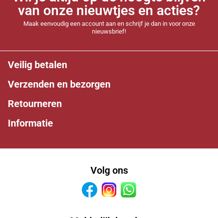
van onze nieuwtjes en acties?
Maak eenvoudig een account aan en schrijf je dan in voor onze
nieuwsbrief!
Veilig betalen
Verzenden en bezorgen
Retourneren
Informatie
Volg ons
Facebook
Instagram
Whatsapp