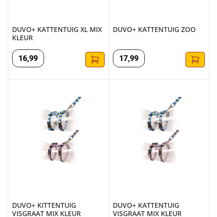
DUVO+ KATTENTUIG XL MIX
DUVO+ KATTENTUIG ZOO
KLEUR
16
,
99
17
,
99
DUVO+ KITTENTUIG VISGRAAT MIX KLEUR
DUVO+ KATTENTUIG VISGRAA
DUVO+ KITTENTUIG
DUVO+ KATTENTUIG
VISGRAAT MIX KLEUR
VISGRAAT MIX KLEUR