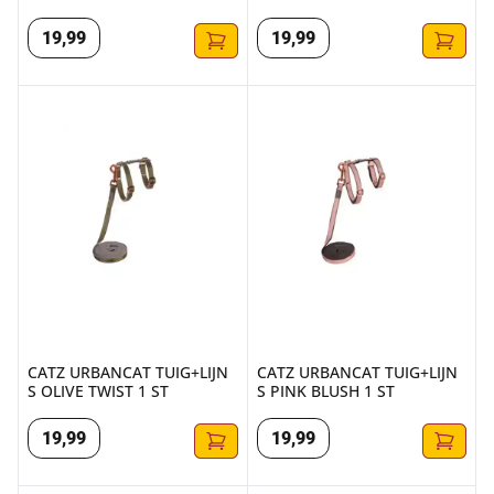
19
,
99
19
,
99
CATZ URBANCAT TUIG+LIJN S OLIVE TWIST 1 ST
CATZ URBANCAT TUIG+LIJN S 
CATZ URBANCAT TUIG+LIJN
CATZ URBANCAT TUIG+LIJN
S OLIVE TWIST 1 ST
S PINK BLUSH 1 ST
19
,
99
19
,
99