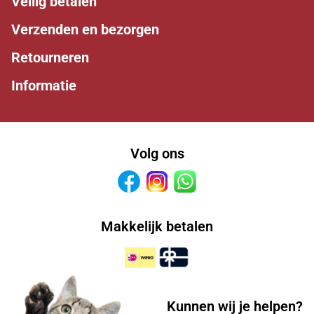
Veilig betalen
Verzenden en bezorgen
Retourneren
Informatie
Volg ons
Facebook
Instagram
Whatsapp
Makkelijk betalen
Kunnen wij je helpen?